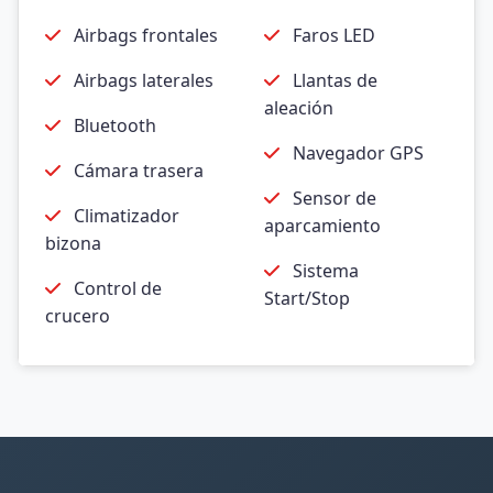
Airbags frontales
Faros LED
Airbags laterales
Llantas de
aleación
Bluetooth
Navegador GPS
Cámara trasera
Sensor de
Climatizador
aparcamiento
bizona
Sistema
Control de
Start/Stop
crucero