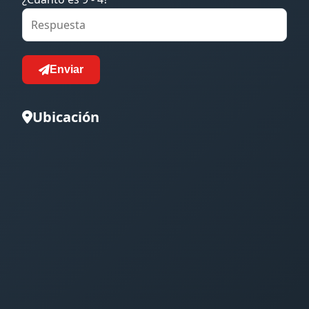
Enviar
Ubicación