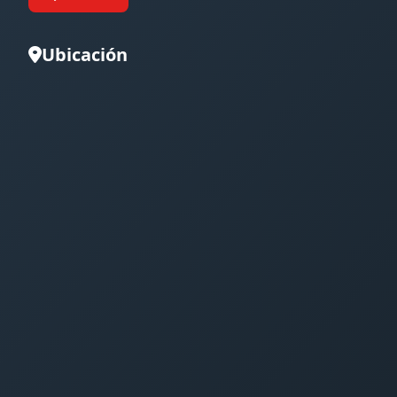
Ubicación