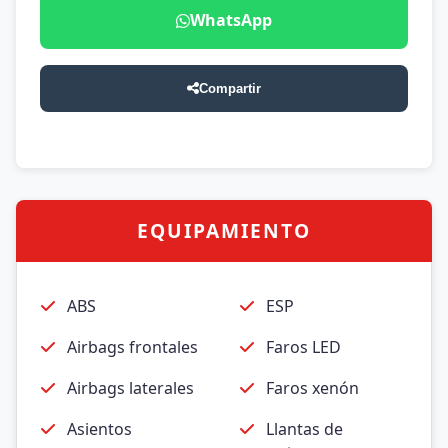
WhatsApp
Compartir
EQUIPAMIENTO
ABS
ESP
Airbags frontales
Faros LED
Airbags laterales
Faros xenón
Asientos
Llantas de