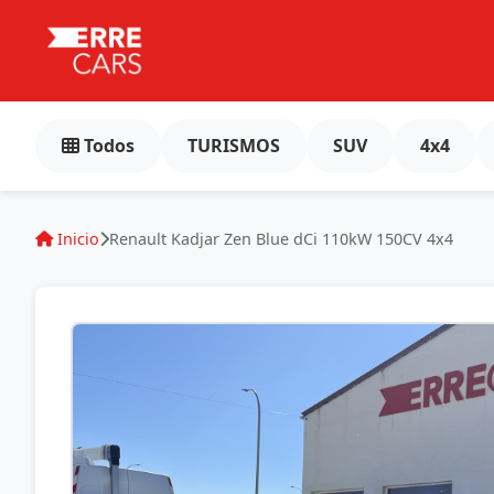
Todos
TURISMOS
SUV
4x4
Inicio
Renault Kadjar Zen Blue dCi 110kW 150CV 4x4