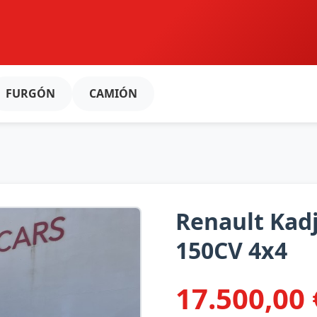
FURGÓN
CAMIÓN
Renault Kad
150CV 4x4
17.500,00 