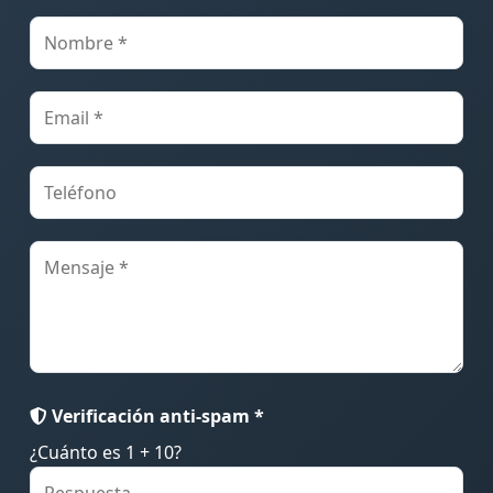
Verificación anti-spam *
¿Cuánto es 1 + 10?