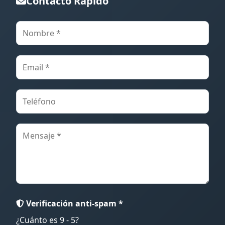
Contacto Rápido
Verificación anti-spam *
¿Cuánto es 9 - 5?