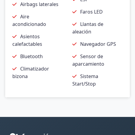
Airbags laterales
Faros LED
Aire
acondicionado
Llantas de
aleación
Asientos
calefactables
Navegador GPS
Bluetooth
Sensor de
aparcamiento
Climatizador
bizona
Sistema
Start/Stop