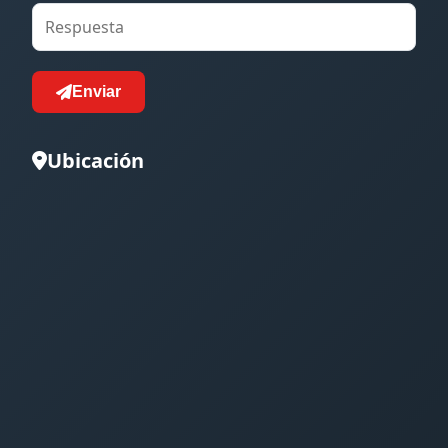
Enviar
Ubicación