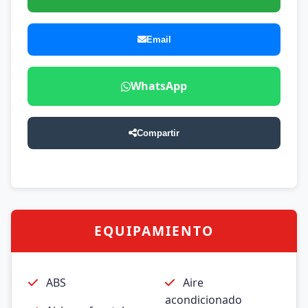
Email
WhatsApp
Compartir
EQUIPAMIENTO
ABS
Aire
acondicionado