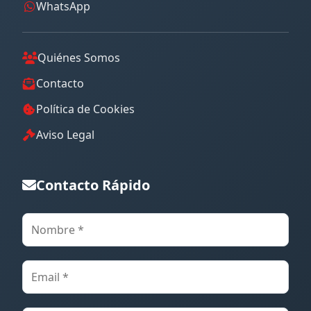
WhatsApp
Quiénes Somos
Contacto
Política de Cookies
Aviso Legal
Contacto Rápido