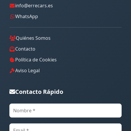
info@errecars.es
WhatsApp
Quiénes Somos
Contacto
Política de Cookies
Aviso Legal
Contacto Rápido