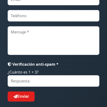
Verificación anti-spam *
¿Cuánto es 1 + 3?
Enviar