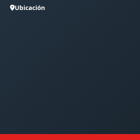
Ubicación